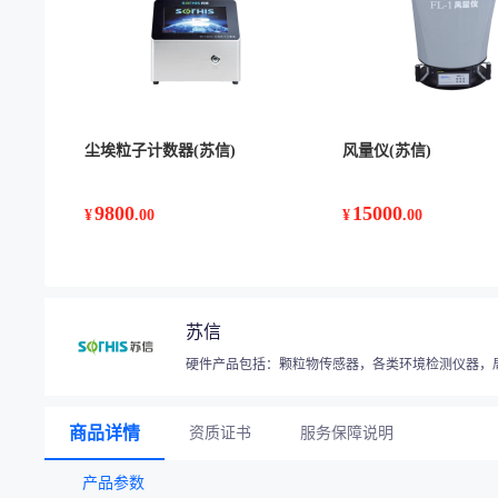
尘埃粒子计数器(苏信)
风量仪(苏信)
9800
15000
¥
.00
¥
.00
苏信
硬件产品包括：颗粒物传感器，各类环境检测仪器，
商品详情
资质证书
服务保障说明
产品参数