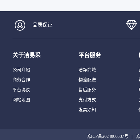
品质保证
关于洁易采
平台服务
公司介绍
洁净商城
商务合作
物流配送
平台协议
售后服务
网站地图
支付方式
发票须知
苏ICP备2024060587号
苏