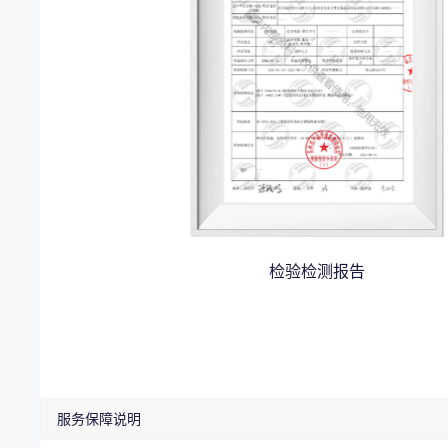
检验检测报告
服务保障说明