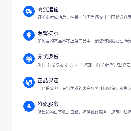
物流运输
订单支付成功后，在第一时间为您安排全国就近仓
温馨提示
如您要的产品不在上架产品中，请咨询客服处理!我
无忧退货
所售商品(除定制商品、二次加工商品)自客户签收之
正品保证
洁易采致力于提供优质的客户服务并向您保证所售
维修服务
所售货物自签收之日起，提供维修服务，您可在线