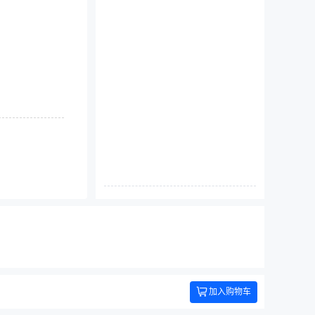
加入购物车