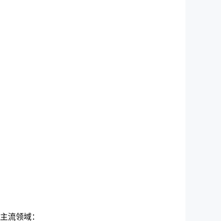
下主流领域：