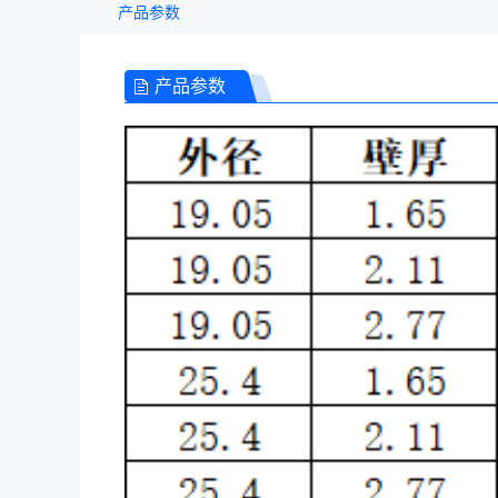
产品参数
产品参数