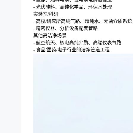
- 光伏硅料、高纯化学品、环保水处理
实验室/科研
- 高校/研究所高纯气路、超纯水、无菌介质系统
- 精密仪器、分析设备配套管路
其他高洁净场景
- 航空航天、核电高纯介质、高端仪表气路
- 食品/医药/电子行业的洁净管道工程