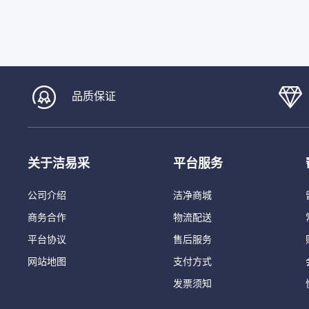
品质保证
关于洁易采
平台服务
公司介绍
洁净商城
商务合作
物流配送
平台协议
售后服务
网站地图
支付方式
发票须知