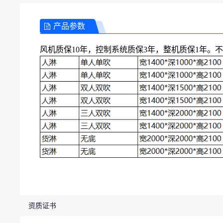
产品参数
风机质保10年，控制系统质保3年，整机质保1年。
资质证书