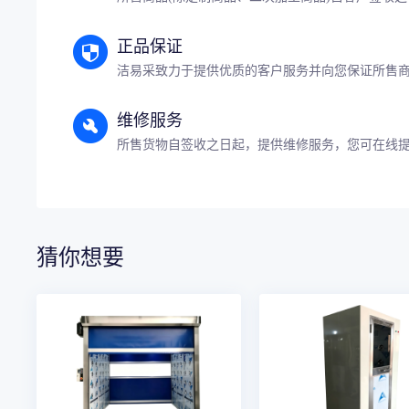
正品保证
洁易采致力于提供优质的客户服务并向您保证所售
维修服务
所售货物自签收之日起，提供维修服务，您可在线
猜你想要