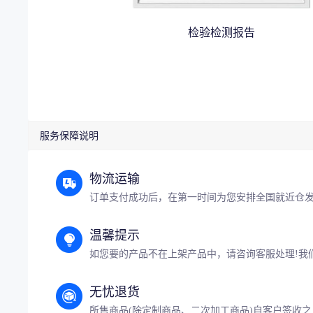
检验检测报告
服务保障说明
物流运输
订单支付成功后，在第一时间为您安排全国就近仓
温馨提示
如您要的产品不在上架产品中，请咨询客服处理!我
无忧退货
所售商品(除定制商品、二次加工商品)自客户签收之