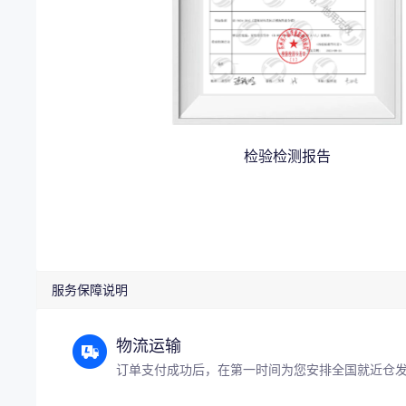
检验检测报告
服务保障说明
物流运输
订单支付成功后，在第一时间为您安排全国就近仓