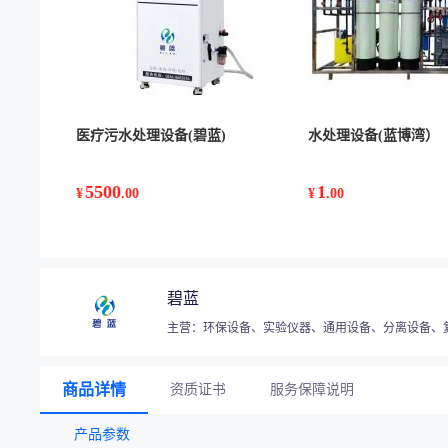
医疗污水处理设备(碧蓝)
水处理设备(蓝博湾）
5500
1
¥
.00
¥
.00
碧蓝
主营：环保设备、实验仪器、通用设备、分离设备、
商品详情
资质证书
服务保障说明
产品参数