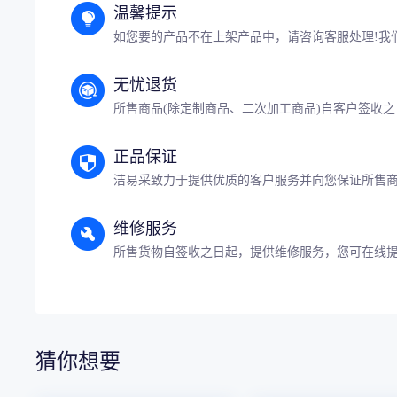
温馨提示
如您要的产品不在上架产品中，请咨询客服处理!我
无忧退货
所售商品(除定制商品、二次加工商品)自客户签收之
正品保证
洁易采致力于提供优质的客户服务并向您保证所售
维修服务
所售货物自签收之日起，提供维修服务，您可在线
猜你想要