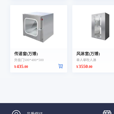
传递窗(万博)
风淋室(万博)
外挂门500*480*500
单人单吹人淋
435
3550
¥
.00
¥
.00