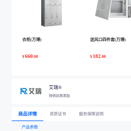
衣柜(万博)
送风口四件套(万博)
660
182
¥
.00
¥
.00
艾瑞®
待供应商添加
商品详情
资质证书
服务保障说明
产品参数