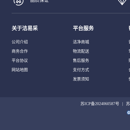
品质保证
关于洁易采
平台服务
公司介绍
洁净商城
商务合作
物流配送
平台协议
售后服务
网站地图
支付方式
发票须知
苏ICP备2024060587号
苏