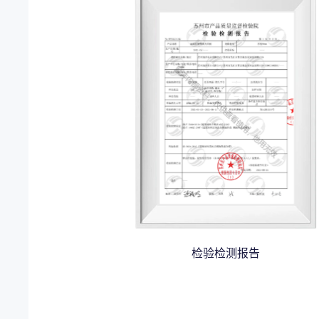
检验检测报告