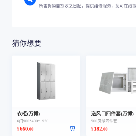
所售货物自签收之日起，提供维修服务，您可在线
猜你想要
衣柜(万博)
送风口四件套(万博)
6门900*400*1950
500风量四件套
660
182
¥
.00
¥
.00