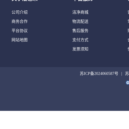
公司介绍
洁净商城
商务合作
物流配送
平台协议
售后服务
网站地图
支付方式
发票须知
苏ICP备2024060587号
苏