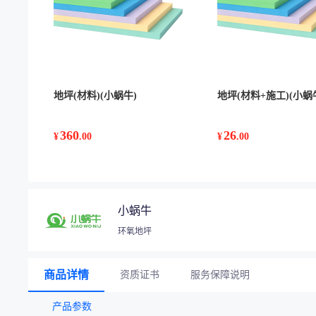
地坪(材料)(小蜗牛)
地坪(材料+施工)(小蜗
360
26
¥
.00
¥
.00
小蜗牛
环氧地坪
商品详情
资质证书
服务保障说明
产品参数