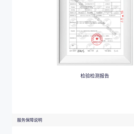
检验检测报告
服务保障说明