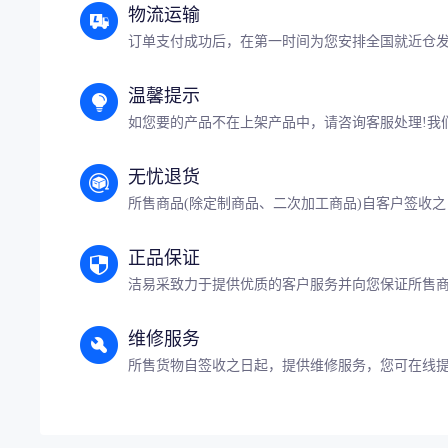
物流运输
订单支付成功后，在第一时间为您安排全国就近仓
温馨提示
如您要的产品不在上架产品中，请咨询客服处理!我
无忧退货
所售商品(除定制商品、二次加工商品)自客户签收之
正品保证
洁易采致力于提供优质的客户服务并向您保证所售
维修服务
所售货物自签收之日起，提供维修服务，您可在线