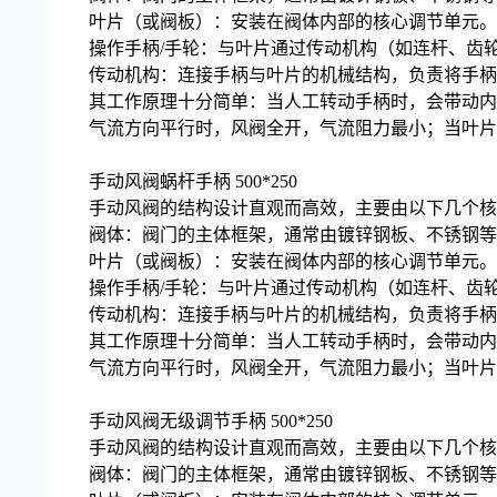
叶片（或阀板）：安装在阀体内部的核心调节单元。
操作手柄/手轮：与叶片通过传动机构（如连杆、齿
传动机构：连接手柄与叶片的机械结构，负责将手柄
其工作原理十分简单：当人工转动手柄时，会带动内
气流方向平行时，风阀全开，气流阻力最小；当叶片
手动风阀蜗杆手柄 500*250
手动风阀的结构设计直观而高效，主要由以下几个核
阀体：阀门的主体框架，通常由镀锌钢板、不锈钢等
叶片（或阀板）：安装在阀体内部的核心调节单元。
操作手柄/手轮：与叶片通过传动机构（如连杆、齿
传动机构：连接手柄与叶片的机械结构，负责将手柄
其工作原理十分简单：当人工转动手柄时，会带动内
气流方向平行时，风阀全开，气流阻力最小；当叶片
手动风阀无级调节手柄 500*250
手动风阀的结构设计直观而高效，主要由以下几个核
阀体：阀门的主体框架，通常由镀锌钢板、不锈钢等