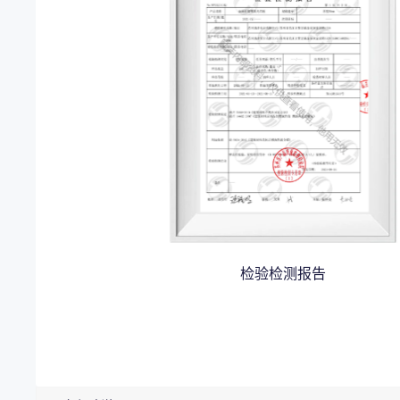
检验检测报告