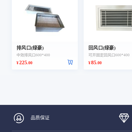
排风口(绿豪)
回风口(绿豪)
中效排风口600*400
可开固定回风口600*400
225
85
¥
.00
¥
.00
品质保证