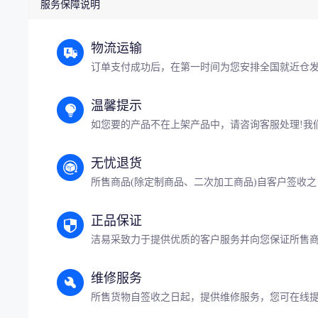
服务保障说明
物流运输
订单支付成功后，在第一时间为您安排全国就近仓
温馨提示
如您要的产品不在上架产品中，请咨询客服处理!我
无忧退货
所售商品(除定制商品、二次加工商品)自客户签收之
正品保证
洁易采致力于提供优质的客户服务并向您保证所售
维修服务
所售货物自签收之日起，提供维修服务，您可在线