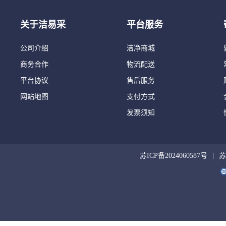
关于洁易采
平台服务
公司介绍
洁净商城
商务合作
物流配送
平台协议
售后服务
网站地图
支付方式
发票须知
苏ICP备2024060587号
苏