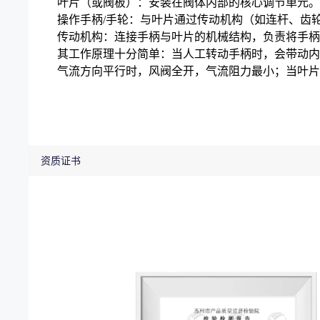
叶片（或阀板）：安装在阀体内部的核心调节单元。
操作手柄/手轮：与叶片通过传动机构（如连杆、齿
传动机构：连接手柄与叶片的机械结构，负责将手柄
其工作原理十分简单：当人工转动手柄时，会带动内
气流方向平行时，风阀全开，气流阻力最小；当叶片
资质证书