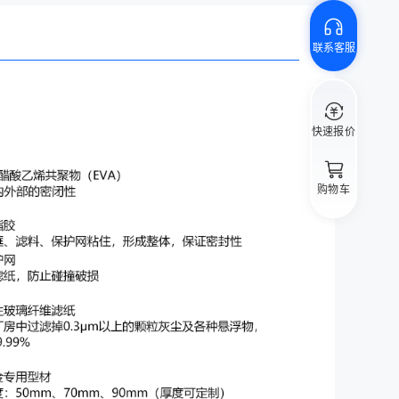
联系客服
快速报价
购物车