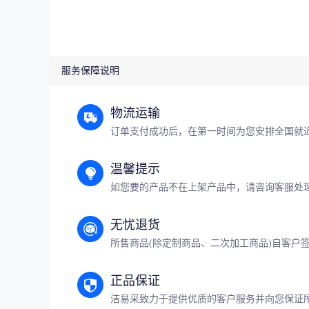
服务保障说明
物流运输
订单支付成功后，在第一时间为您安排全国就
温馨提示
如您要的产品不在上架产品中，请咨询客服处
无忧退货
所售商品(除定制商品、二次加工商品)自客户签
正品保证
洁易采致力于提供优质的客户服务并向您保证