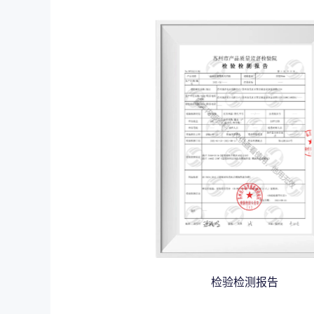
检验检测报告