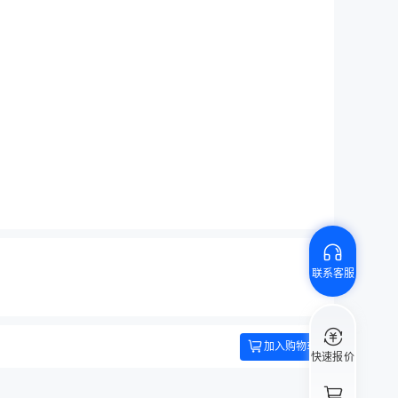
联系客服
加入购物车
快速报价