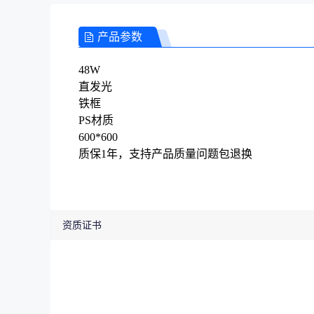
产品参数
48W
直发光
铁框
PS材质
600*600
质保1年，支持产品质量问题包退换
资质证书