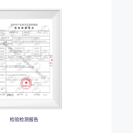
检验检测报告