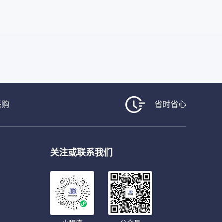
采购
省时省心
关注或联系我们