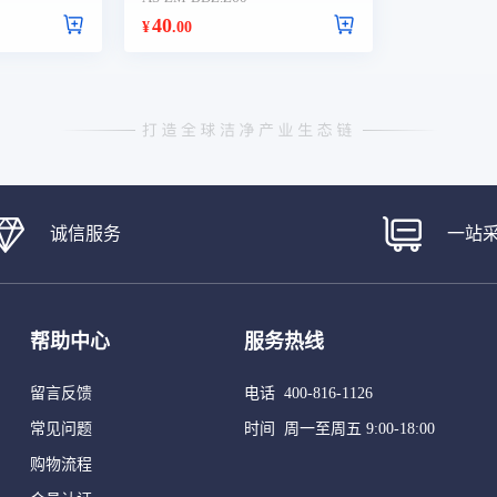
40
¥
.00
诚信服务
一站
帮助中心
服务热线
留言反馈
电话 400-816-1126
常见问题
时间 周一至周五 9:00-18:00
购物流程