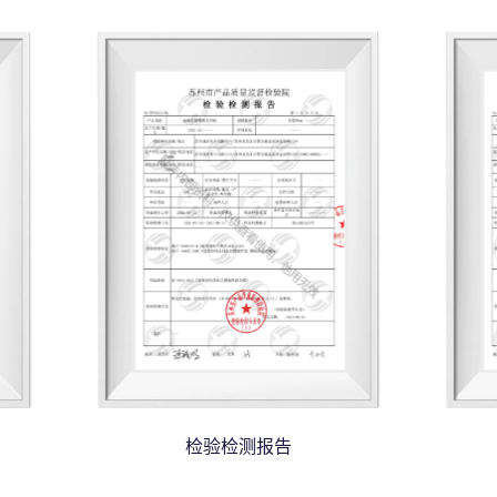
检验检测报告