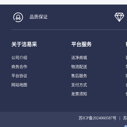
品质保证
关于洁易采
平台服务
公司介绍
洁净商城
商务合作
物流配送
平台协议
售后服务
网站地图
支付方式
发票须知
苏ICP备2024060587号
苏