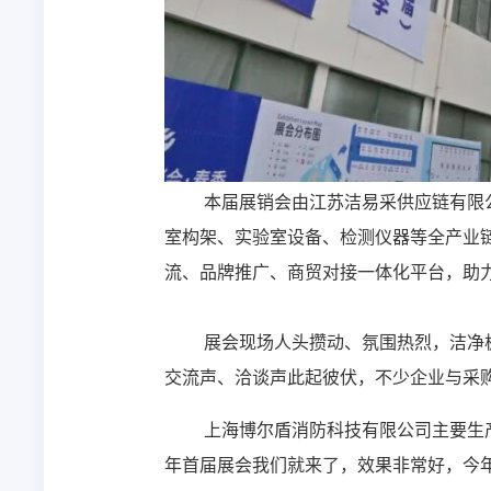
本届展销会由江苏洁易采供应链有限公
室构架、实验室设备、检测仪器等全产业
流、品牌推广、商贸对接一体化平台，助
展会现场人头攒动、氛围热烈，洁净
交流声、洽谈声此起彼伏，不少企业与采
上海博尔盾消防科技有限公司主要生
年首届展会我们就来了，效果非常好，今