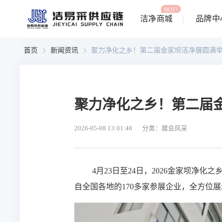
HOT!
洁净商城
品牌中
首页
新闻资讯
聚力净化之乡！第二届金家坝洁净展圆满
聚力净化之乡！第二届
2026-05-08 13:01:48
分类：展会风采
4月23日至24日，2026金家坝
自全国各地的170多家参展企业，全方位