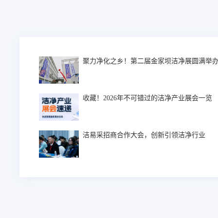
聚力净化之乡！第二届金家坝洁净展圆满举
收藏！2026年不可错过的洁净产业展会一览
洁易采招商合作大会，创新引领洁净行业