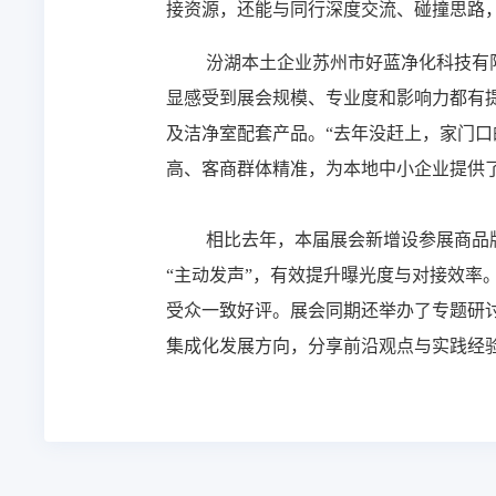
接资源，还能与同行深度交流、碰撞思路
汾湖本土企业苏州市好蓝净化科技有
显感受到展会规模、专业度和影响力都有
及洁净室配套产品。“去年没赶上，家门
高、客商群体精准，为本地中小企业提供
相比去年，本届展会新增设参展商品
“主动发声”，有效提升曝光度与对接效
受众一致好评。展会同期还举办了专题研讨
集成化发展方向，分享前沿观点与实践经