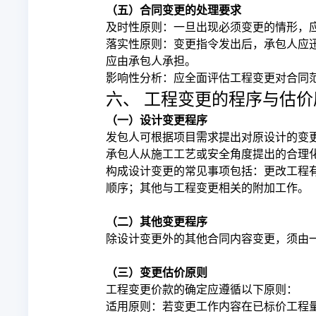
（五）合同变更的处理要求
及时性原则：一旦出现必须变更的情形，
落实性原则：变更指令发出后，承包人应
应由承包人承担。
影响性分析：应全面评估工程变更对合同
六、 工程变更的程序与估价
（一）设计变更程序
发包人可根据项目需求提出对原设计的变
承包人从施工工艺或安全角度提出的合理
构成设计变更的常见事项包括：更改工程
顺序；其他与工程变更相关的附加工作。
（二）其他变更程序
除设计变更外的其他合同内容变更，须由
（三）变更估价原则
工程变更价款的确定应遵循以下原则：
适用原则：若变更工作内容在已标价工程