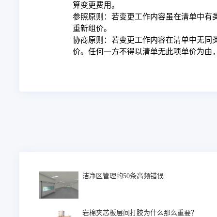
算变更费用。
参照原则：若变更工作内容虽在清单中有
重新组价。
协商原则：若变更工作内容在清单中无同
价。任何一方不得以清单无此项单价为由
洁净区管理的50条高频错误
岩棉夹芯板层间打胶为什么那么重要？