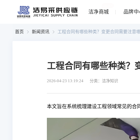
HOT!
洁净商城
品牌中
首页
新闻资讯
工程合同有哪些种类？变更合同需要注意
工程合同有哪些种类？
2026-04-23 13:19:24
分类：洁净知识
本文旨在系统梳理建设工程领域常见的合