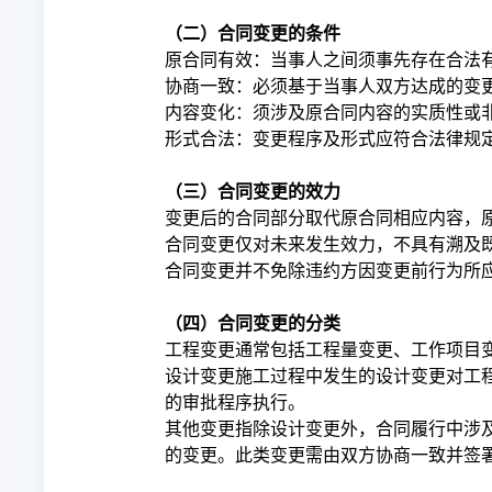
（二）合同变更的条件
原合同有效：当事人之间须事先存在合法
协商一致：必须基于当事人双方达成的变
内容变化：须涉及原合同内容的实质性或
形式合法：变更程序及形式应符合法律规
（三）合同变更的效力
变更后的合同部分取代原合同相应内容，
合同变更仅对未来发生效力，不具有溯及
合同变更并不免除违约方因变更前行为所
（四）合同变更的分类
工程变更通常包括工程量变更、工作项目
设计变更施工过程中发生的设计变更对工
的审批程序执行。
其他变更指除设计变更外，合同履行中涉
的变更。此类变更需由双方协商一致并签