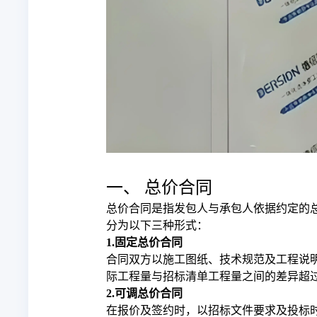
一、 总价合同
总价合同是指发包人与承包人依据约定的
分为以下三种形式：
1.固定总价合同
合同双方以施工图纸、技术规范及工程说
际工程量与招标清单工程量之间的差异超
2.可调总价合同
在报价及签约时，以招标文件要求及投标