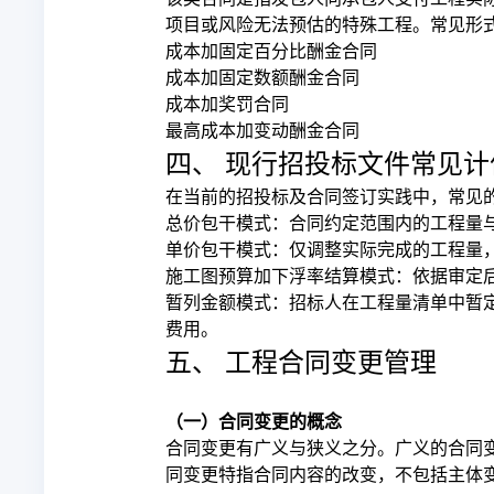
项目或风险无法预估的特殊工程。常见形
成本加固定百分比酬金合同
成本加固定数额酬金合同
成本加奖罚合同
最高成本加变动酬金合同
四、 现行招投标文件常见计
在当前的招投标及合同签订实践中，常见
总价包干模式：合同约定范围内的工程量
单价包干模式：仅调整实际完成的工程量
施工图预算加下浮率结算模式：依据审定
暂列金额模式：招标人在工程量清单中暂
费用。
五、 工程合同变更管理
（一）合同变更的概念
合同变更有广义与狭义之分。广义的合同
同变更特指合同内容的改变，不包括主体