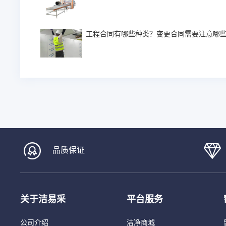
工程合同有哪些种类？变更合同需要注意哪
品质保证
关于洁易采
平台服务
公司介绍
洁净商城