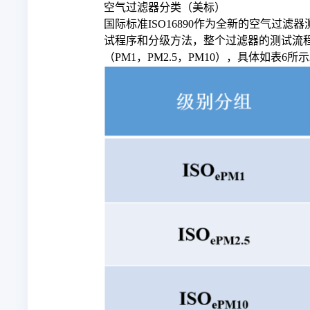
空气过滤器分类（美标）
国际标准ISO16890作为全新的空气过
试程序和分级方法，整个过滤器的测试流
（PM1，PM2.5，PM10），具体如表6所