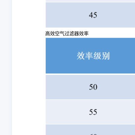
高效空气过滤器效率