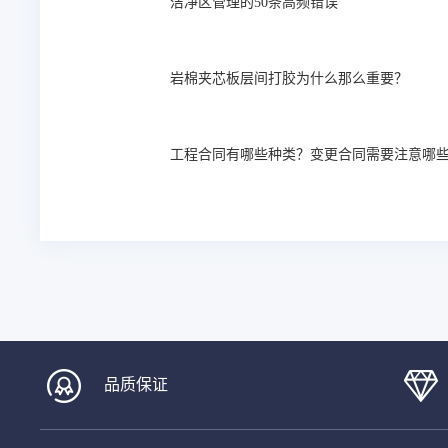
洁净区管理的50条高频错误
岩棉夹芯板层间打胶为什么那么重要？
工程合同有哪些种类？变更合同需要注意哪
品质保证