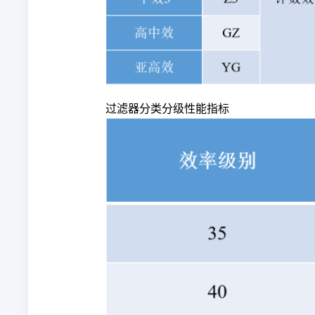
过滤器分类分级性能指标