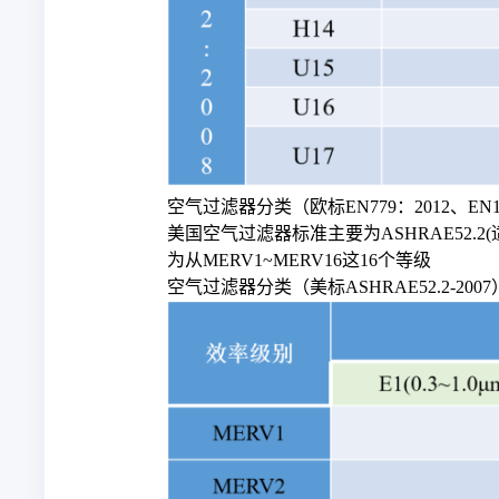
空气过滤器分类（欧标EN779：2012、EN18
美国空气过滤器标准主要为ASHRAE52.
为从MERV1~MERV16这16个等级
空气过滤器分类（美标ASHRAE52.2-