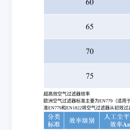
超高效空气过滤器效率
欧洲空气过滤器标准主要为EN779（适用
准EN779和EN1822将空气过滤器从初效