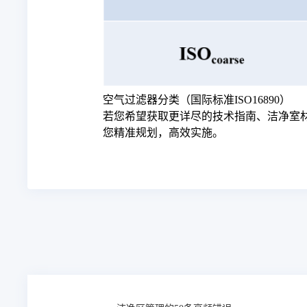
空气过滤器分类（国际标准ISO16890）
若您希望获取更详尽的技术指南、洁净室
您精准规划，高效实施。