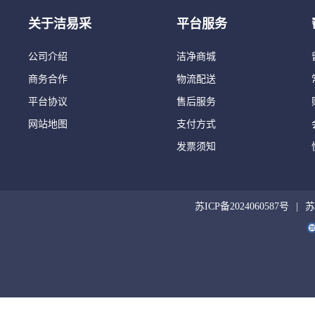
关于洁易采
平台服务
公司介绍
洁净商城
商务合作
物流配送
平台协议
售后服务
网站地图
支付方式
发票须知
苏ICP备2024060587号
苏