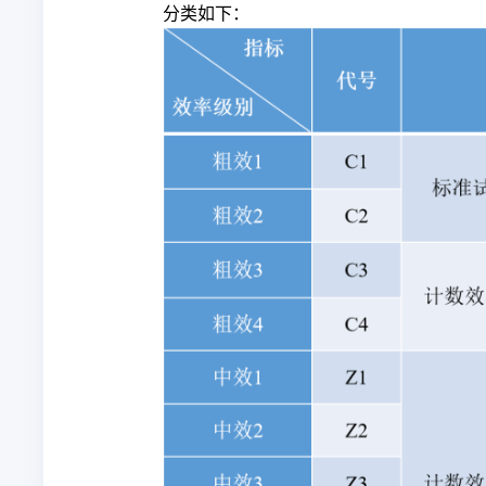
分类如下：