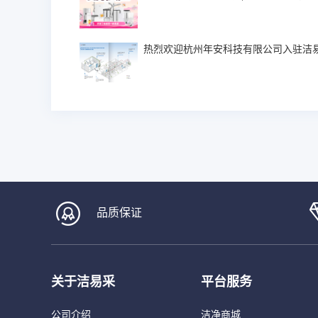
热烈欢迎杭州年安科技有限公司入驻洁
品质保证
关于洁易采
平台服务
公司介绍
洁净商城