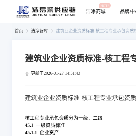
HOT!
洁净商城
品牌中
首页
洁净智库
建筑业企业资质标准-核工程专业承包资质
建筑业企业资质标准-核工程
更新于2026-01-27 14:51:43
建筑业企业资质标准-核工程专业承包资
核工程专业承包资质分为一级、二级
45.1
一级资质标准
45.1.1
企业资产