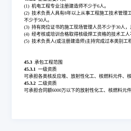
(1) 机电工程专业注册建造师不少于6人。
(2) 技术负责人具有8年以上从事工程施工技术
不少于50人。
(3) 持有岗位证书的施工现场管理人员不少于30
(4) 经考核或培训合格取得核级焊工资格的技术工人
(5) 技术负责人(或注册建造师)主持完成过本类别
45.3
承包工程范围
45.3.1
一级资质
可承担各类核反应堆、放射性化工、核燃料元件、
45.3.2
二级资质
可承担合同额6000万以下的放射性化工、核燃料