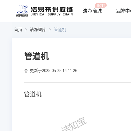
HOT!
洁净商城
品牌中
首页
洁净智库
管道机
管道机
更新于2025-05-28 14:11:26
管道机