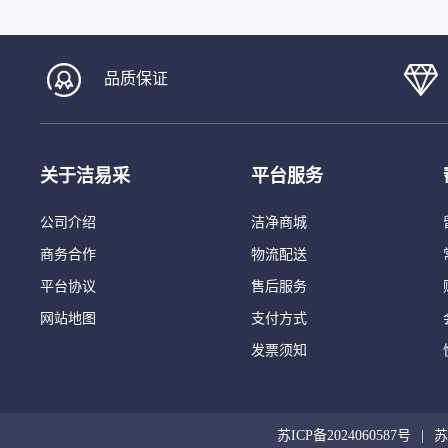
品质保证
关于洁易采
平台服务
公司介绍
洁净商城
商务合作
物流配送
平台协议
售后服务
网站地图
支付方式
发票须知
苏ICP备2024060587号
苏