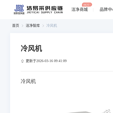
HOT!
洁净商城
品牌中
首页
洁净智库
冷风机
冷风机
更新于2026-03-16 09:41:09
冷风机