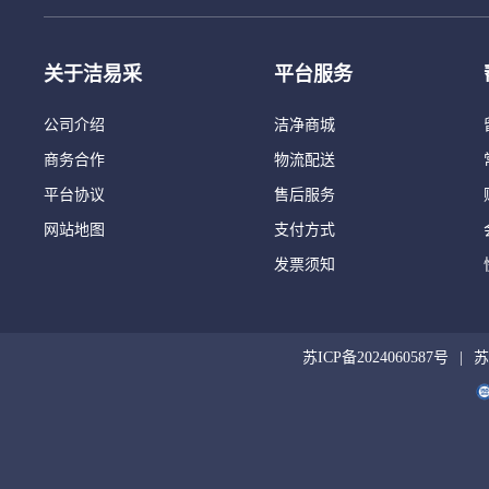
关于洁易采
平台服务
公司介绍
洁净商城
商务合作
物流配送
平台协议
售后服务
网站地图
支付方式
发票须知
苏ICP备2024060587号
苏