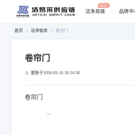
HOT!
洁净商城
品牌中
首页
洁净智库
卷帘门
卷帘门
更新于2026-03-16 10:24:58
卷帘门