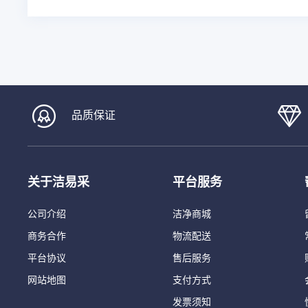
品质保证
关于洁易采
平台服务
公司介绍
洁净商城
商务合作
物流配送
平台协议
售后服务
网站地图
支付方式
发票须知