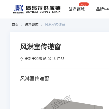
HOT!
洁净商城
品牌中
首页
洁净智库
风淋室传递窗
风淋室传递窗
更新于2025-05-29 16:17:55
风淋室传递窗