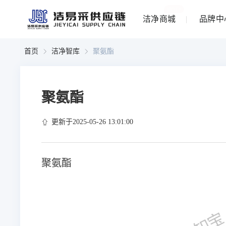
HOT!
洁净商城
品牌中
首页
洁净智库
聚氨酯
聚氨酯
更新于2025-05-26 13:01:00
聚氨酯