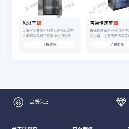
风淋室
普通传递窗
热
热
风淋室主要用于对进入洁净区域的
普通传递窗是一种用于洁
人员和物品进行吹淋净化的设备，
助设备，主要用于洁净区
单人双吹风淋室为双吹风设计，从
之间、洁净区与非洁净区
了解更多
了解更多
两个方向对人员全身进行快速吹
品传递，以减少洁净室的
淋，有效提高净化效率。
数，降低洁净区的污染。
品质保证