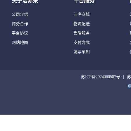
关于洁易采
平台服务
公司介绍
洁净商城
商务合作
物流配送
平台协议
售后服务
网站地图
支付方式
发票须知
苏ICP备2024060587号
苏