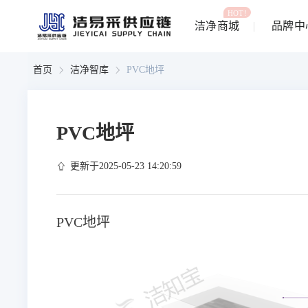
HOT!
洁净商城
品牌中
首页
洁净智库
PVC地坪
PVC地坪
更新于2025-05-23 14:20:59
PVC地坪