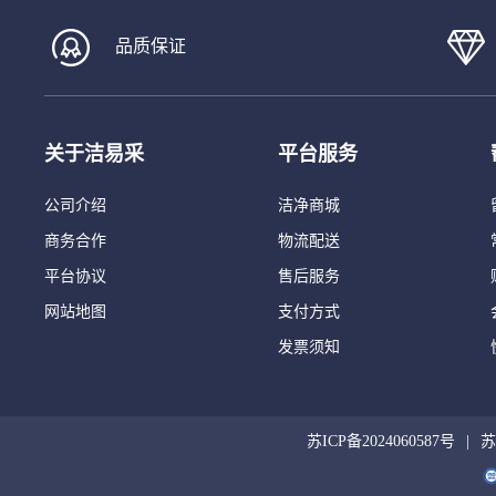
品质保证
关于洁易采
平台服务
公司介绍
洁净商城
商务合作
物流配送
平台协议
售后服务
网站地图
支付方式
发票须知
苏ICP备2024060587号
苏